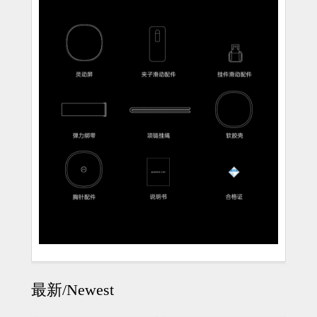
最新/Newest