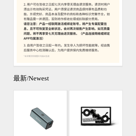
最新/Newest