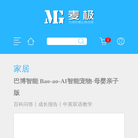
0
家居
巴博智能 Bao-ao-AI智能宠物-母婴亲子
版
百科问答丨成长报告丨中英双语教学