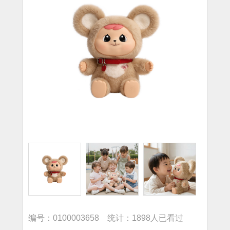
编号：0100003658 统计：1898人已看过