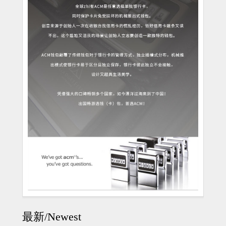
最新/Newest