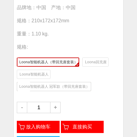
品牌地：中国 产地：中国
规格：210x172x172mm
重量：1.10 kg.
规格:
Loona智能机器人（带回充座套装）
Loona回充座
Loona智能机器人
Loona智能机器人 冠军款（带回充座套装）
-
+