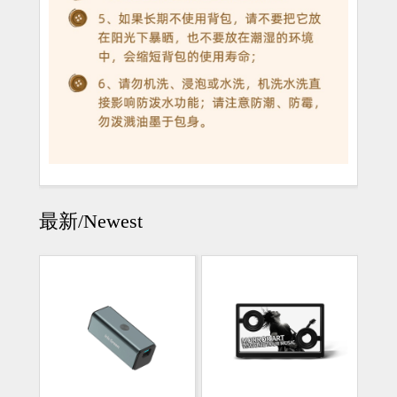
最新/Newest