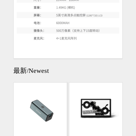
最新/Newest